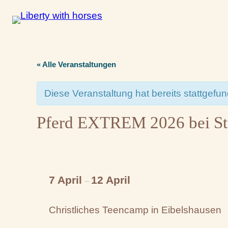
« Alle Veranstaltungen
Diese Veranstaltung hat bereits stattgefu
Pferd EXTREM 2026 bei Ste
7 April
12 April
–
Christliches Teencamp in Eibelshausen