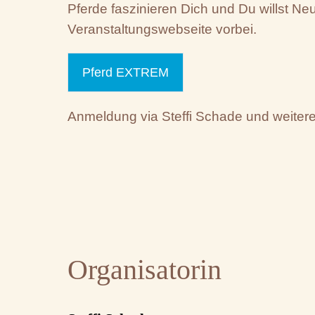
Pferde faszinieren Dich und Du willst 
Veranstaltungswebseite vorbei.
Pferd EXTREM
Anmeldung via Steffi Schade und weitere
Organisatorin