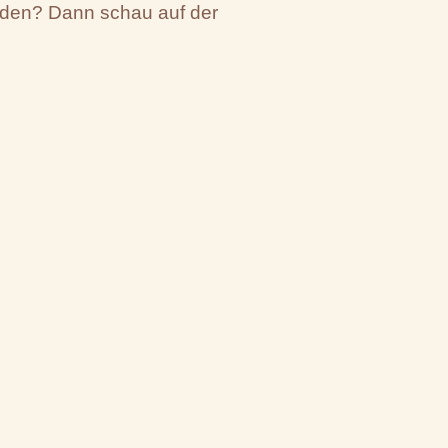
rden? Dann schau auf der