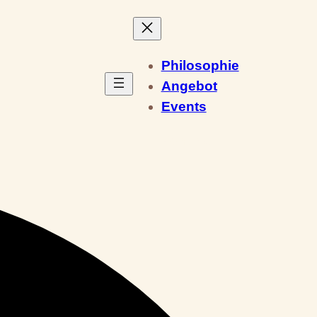
Philosophie
Angebot
Events
Kontakt