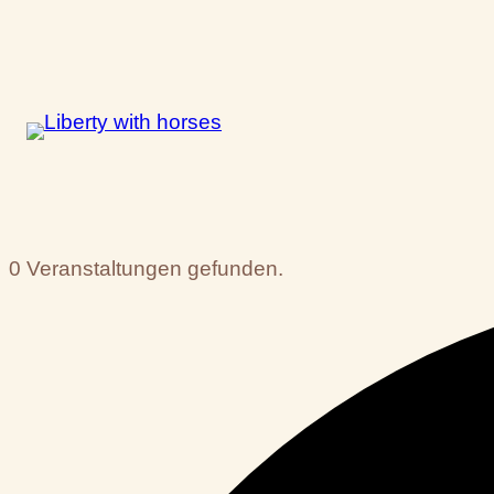
0 Veranstaltungen gefunden.